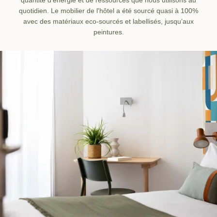
quantité d’énergie et de ressources que nous utilisons au
quotidien. Le mobilier de l'hôtel a été sourcé quasi à 100%
avec des matériaux eco-sourcés et labellisés, jusqu’aux
peintures.