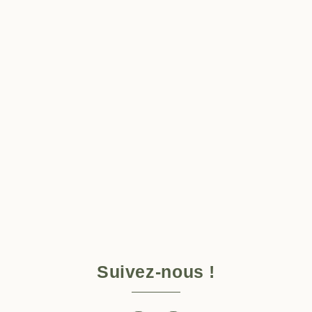
Suivez-nous !