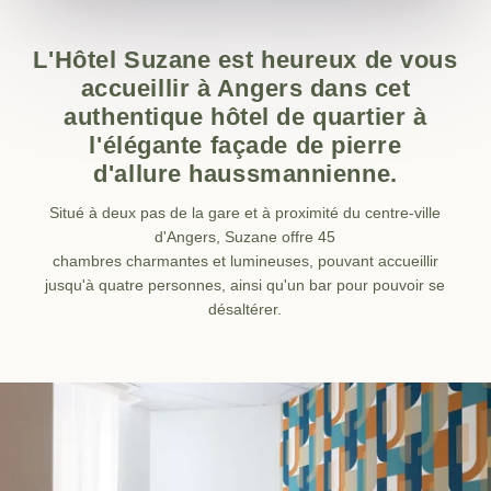
L'Hôtel Suzane est heureux de vous
accueillir à Angers dans cet
authentique hôtel de quartier à
l'élégante façade de pierre
d'allure haussmannienne.
Situé à deux pas de la gare et à proximité du centre-ville
d'Angers, Suzane offre 45
chambres charmantes et lumineuses, pouvant accueillir
jusqu'à quatre personnes, ainsi qu'un bar pour pouvoir se
désaltérer.