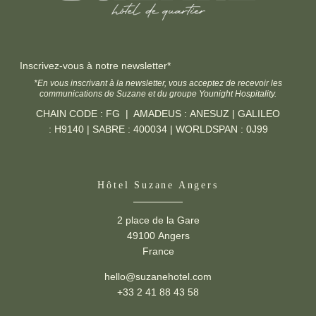
Inscrivez-vous à notre newsletter*
*En vous inscrivant à la newsletter, vous acceptez de recevoir les
communications de Suzane et du groupe Younight Hospitality.
CHAIN CODE : FG | AMADEUS : ANESUZ | GALILEO
: H9140 | SABRE : 400034 | WORLDSPAN : 0J99
Hôtel Suzane Angers
2 place de la Gare
49100 Angers
France
hello@suzanehotel.com
+33 2 41 88 43 58