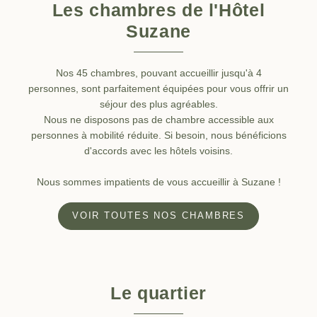
Les chambres de l'Hôtel
Suzane
Nos 45 chambres, pouvant accueillir jusqu'à 4
personnes, sont parfaitement équipées pour vous offrir un
séjour des plus agréables.
Nous ne disposons pas de chambre accessible aux
personnes à mobilité réduite. Si besoin, nous bénéficions
d'accords avec les hôtels voisins.
Nous sommes impatients de vous accueillir à Suzane !
VOIR TOUTES NOS CHAMBRES
Le quartier