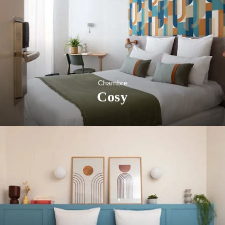
Chambre
Cosy