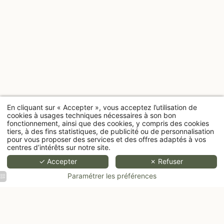
En cliquant sur « Accepter », vous acceptez l’utilisation de
cookies à usages techniques nécessaires à son bon
fonctionnement, ainsi que des cookies, y compris des cookies
tiers, à des fins statistiques, de publicité ou de personnalisation
pour vous proposer des services et des offres adaptés à vos
centres d’intérêts sur notre site.
✓ Accepter
✗ Refuser
Paramétrer les préférences