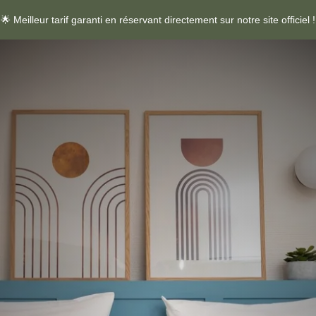
🌟 Meilleur tarif garanti en réservant directement sur notre site officiel !