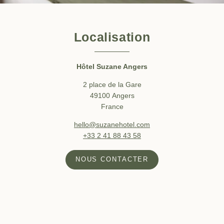
Localisation
Hôtel Suzane Angers
2 place de la Gare
49100 Angers
France
hello@suzanehotel.com
+33 2 41 88 43 58
NOUS CONTACTER